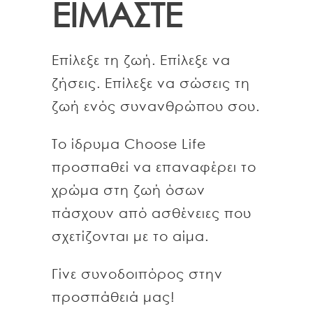
ΕΙΜΑΣΤΕ
Επίλεξε τη ζωή. Επίλεξε να
ζήσεις. Επίλεξε να σώσεις τη
ζωή ενός συνανθρώπου σου.
Το ίδρυμα Choose Life
προσπαθεί να επαναφέρει το
χρώμα στη ζωή όσων
πάσχουν από ασθένειες που
σχετίζονται με το αίμα.
Γίνε συνοδοιπόρος στην
προσπάθειά μας!