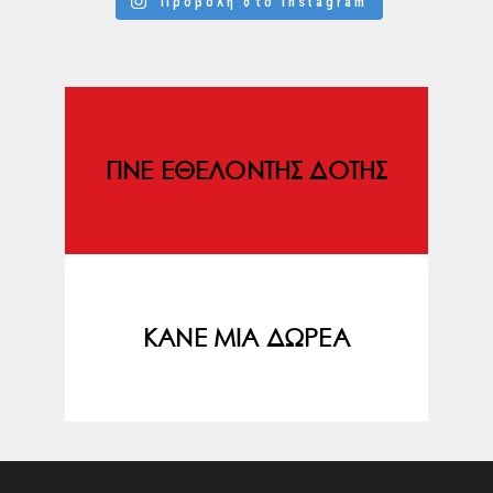
Προβολή στο Instagram
ΓΙΝΕ ΕΘΕΛΟΝΤΗΣ ΔΟΤΗΣ
ΚΑΝΕ ΜΙΑ ΔΩΡΕΑ