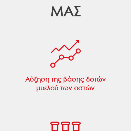
ΜΑΣ
Αύξηση της βάσης δοτών
μυελού των οστών