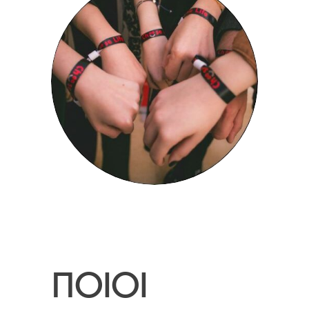
ΠΟΙΟΙ