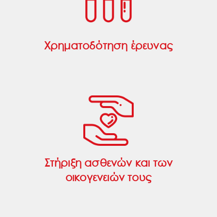
Χρηματοδότηση έρευνας
Στήριξη ασθενών και των
οικογενειών τους