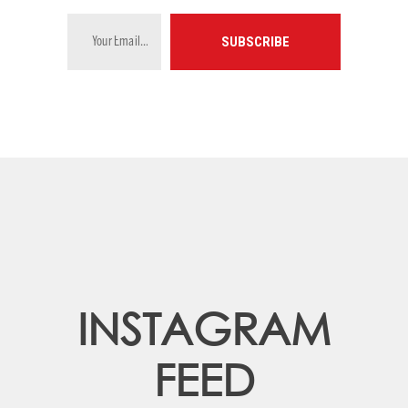
INSTAGRAM
FEED