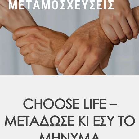
ΜΕΤΑΜΟΣΧΕΥΣΕΙΣ
CHOOSE LIFE –
ΜΕΤΑΔΩΣΕ ΚΙ ΕΣΥ ΤΟ
ΜΗΝΥΜΑ