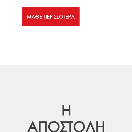
ΜΑΘΕ ΠΕΡΙΣΣΟΤΕΡΑ
Η
ΑΠΟΣΤΟΛΗ