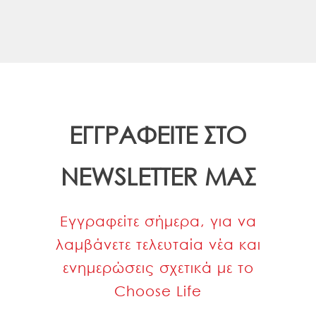
ΕΓΓΡΑΦΕΙΤΕ ΣΤΟ
NEWSLETTER ΜΑΣ
Εγγραφείτε σήμερα, για να
λαμβάνετε τελευταία νέα και
ενημερώσεις σχετικά με το
Choose Life