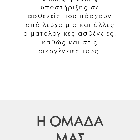
υποστήριξης σε
ασθενείς που πάσχουν
από λευχαιμία και άλλες
αιματολογικές ασθένειες,
καθώς και στις
οικογένειές τους.
Η ΟΜΑΔΑ
ΜΑΣ