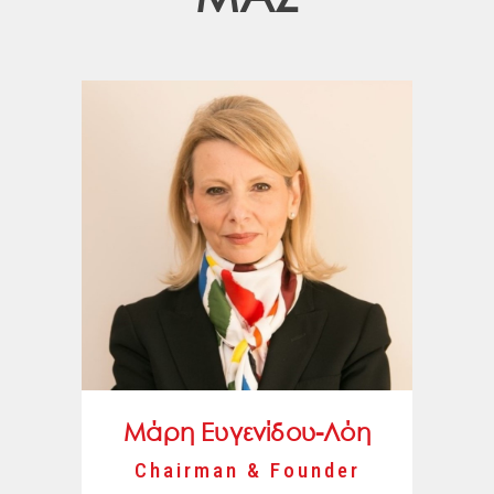
Mάρη Ευγενίδου-Λόη
Chairman & Founder