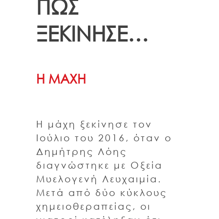
ΠΩΣ
ΞΕΚΙΝΗΣΕ…
Η ΜΑΧΗ
Η μάχη ξεκίνησε τον
Ιούλιο του 2016, όταν ο
Δημήτρης Λόης
διαγνώστηκε με Οξεία
Μυελογενή Λευχαιμία.
Μετά από δύο κύκλους
χημειοθεραπείας, οι