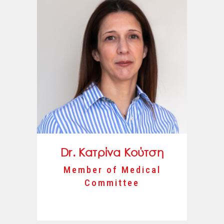
Dr. Κατρίνα Κούτση
Member of Medical
Committee