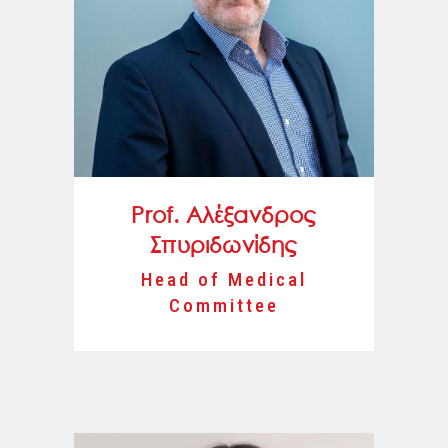
Prof. Αλέξανδρος
Σπυριδωνίδης
Head of Medical
Committee